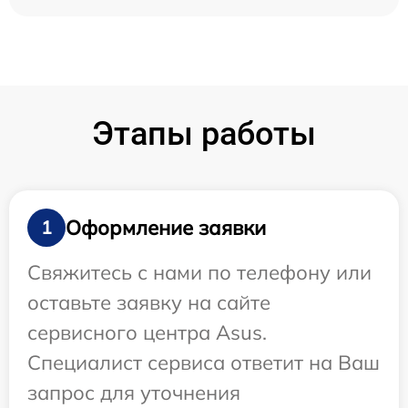
Этапы работы
Оформление заявки
1
Свяжитесь с нами по телефону или
оставьте заявку на сайте
сервисного центра Asus.
Специалист сервиса ответит на Ваш
запрос для уточнения