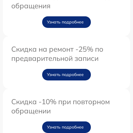
обращения
Узнать подробнее
Скидка на ремонт -25% по
предварительной записи
Узнать подробнее
Скидка -10% при повторном
обращении
Узнать подробнее