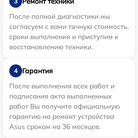
Ремонт техники
3
После полной диагностики мы
согласуем с вами точную стоимость,
сроки выполнения и приступим к
восстановлению техники.
Гарантия
4
После выполнения всех работ и
подписания акта выполненных
работ Вы получите официальную
гарантию на ремонт устройства
Asus сроком на 36 месяцев.