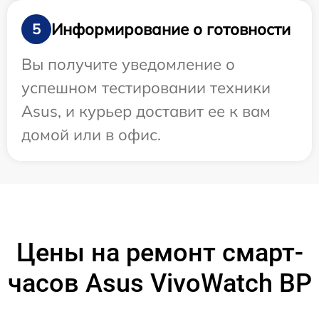
Информирование о готовности
5
Вы получите уведомление о
успешном тестировании техники
Asus, и курьер доставит ее к вам
домой или в офис.
Цены на ремонт смарт-
часов Asus VivoWatch BP