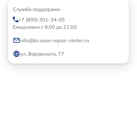
Служба поддержки
+7 (800) 301-34-05
Ежедневно с 9:00 до 21:00
info@kir.asus-repair-center.ru
ул. Воровского, 77