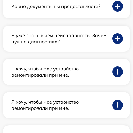
Какие документы вы предоставляете?
Я уже знаю, в чем неисправность. Зачем
нужна диагностика?
Я хочу, чтобы мое устройство
ремонтировали при мне.
Я хочу, чтобы мое устройство
ремонтировали при мне.