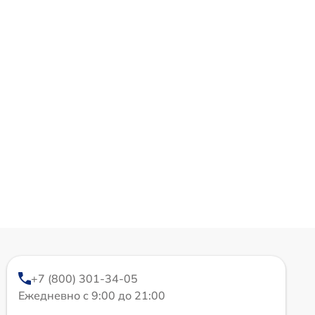
+7 (800) 301-34-05
Ежедневно с 9:00 до 21:00