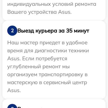
индивидуальных условий ремонта
Вашего устройства Asus.
Выезд курьера за 35 минут
2
Наш мастер приедет в удобное
время для диагностики техники
Asus. Если потребуется
углубленный ремонт мы
организуем транспортировку в
мастерскую в сервисный центр
Asus.