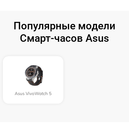
Популярные модели
Смарт-часов Asus
Asus VivoWatch 5