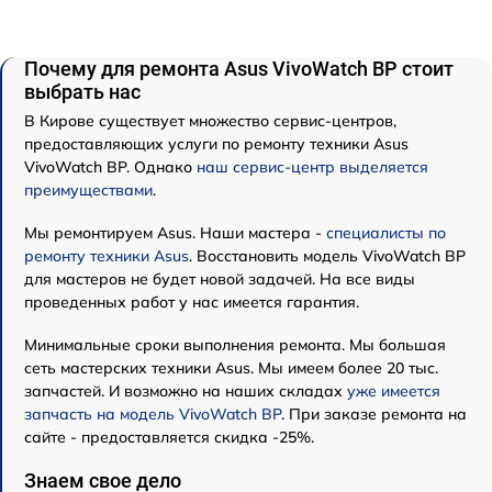
Почему для ремонта Asus VivoWatch BP стоит
выбрать нас
В Кирове существует множество сервис-центров,
предоставляющих услуги по ремонту техники Asus
VivoWatch BP. Однако
наш сервис-центр выделяется
преимуществами
.
Мы ремонтируем Asus. Наши мастера -
специалисты по
ремонту техники Asus
. Восстановить модель VivoWatch BP
для мастеров не будет новой задачей. На все виды
проведенных работ у нас имеется гарантия.
Минимальные сроки выполнения ремонта. Мы большая
сеть мастерских техники Asus. Мы имеем более 20 тыс.
запчастей. И возможно на наших складах
уже имеется
запчасть на модель VivoWatch BP
. При заказе ремонта на
сайте - предоставляется скидка -25%.
Знаем свое дело