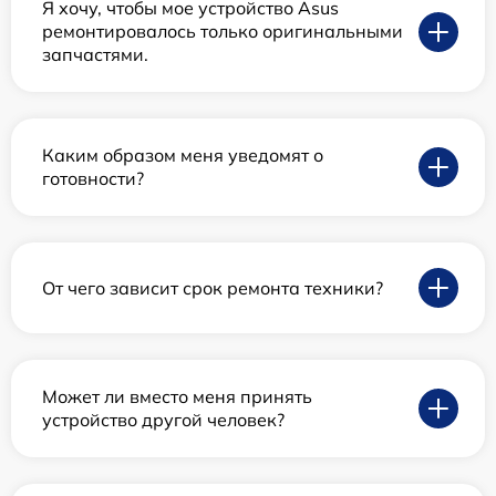
Я хочу, чтобы мое устройство Asus
ремонтировалось только оригинальными
запчастями.
Каким образом меня уведомят о
готовности?
От чего зависит срок ремонта техники?
Может ли вместо меня принять
устройство другой человек?