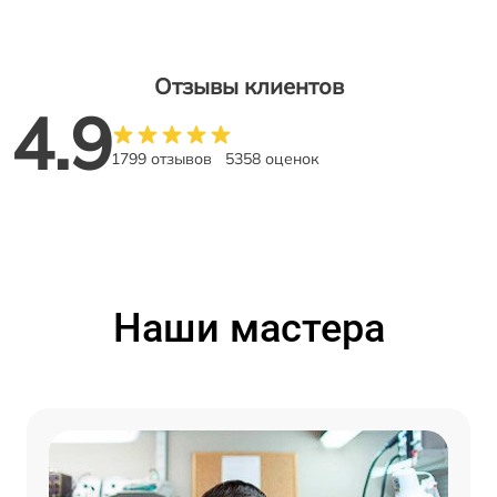
Отзывы клиентов
4.9
1799 отзывов
5358 оценок
Наши мастера