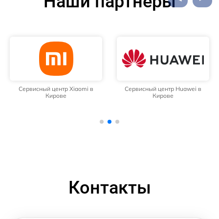
Наши партнёры
Сервисный центр Xiaomi в
Сервисный центр Huawei в
Кирове
Кирове
Контакты