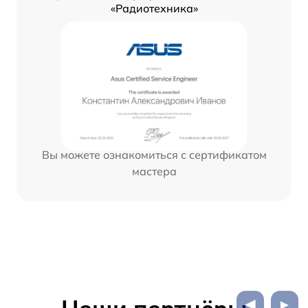
«Радиотехника»
Вы можете ознакомиться с сертификатом
мастера