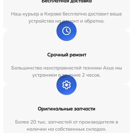
Бесплатная доставка
Наш курьер в Кирове бесплатно доставит ваше
устройство на ремонт и обратно.
Срочный ремонт
Большинство неисправностей техники Asus мы
устраняем в течение 2 часов.
Оригинальные запчасти
Более 20 тыс. запчастей от производителя в
наличии на собственных складах.