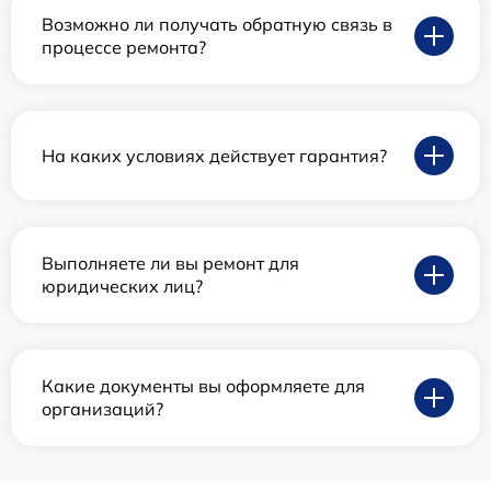
Возможно ли получать обратную связь в
процессе ремонта?
На каких условиях действует гарантия?
Выполняете ли вы ремонт для
юридических лиц?
Какие документы вы оформляете для
организаций?