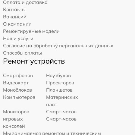
Оплата и доставка
Контакты
Вакансии
О компании
Ремонтируемые модели
Наши услуги
Согласие на обработку персональных данных
Способы оплаты
Ремонт устройств
Смартфонов
Ноутбуков
Видеокарт
Проекторов
Моноблоков
Планшетов
Компьютеров
Материнских
плат
Мониторов
Смарт-часов
игровых
Смарт-часов
консолей
Мы занимаемся ремонтом и техническим