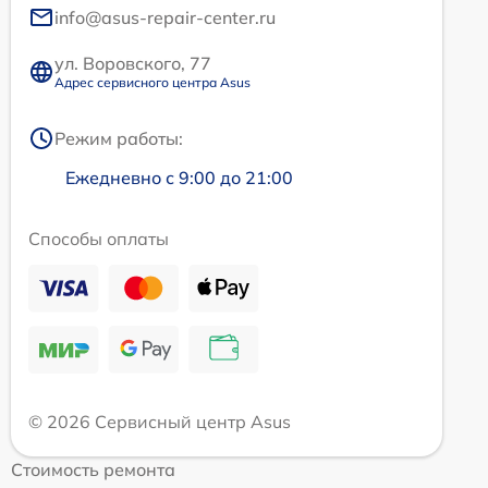
info@asus-repair-center.ru
ул. Воровского, 77
Адрес сервисного центра Asus
Режим работы:
Ежедневно с 9:00 до 21:00
Способы оплаты
© 2026 Сервисный центр Asus
Стоимость ремонта