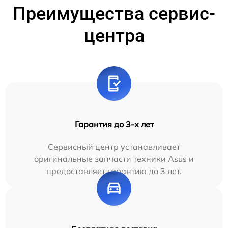
Преимущества сервис-
центра
Гарантия до 3-х лет
Сервисный центр устанавливает
оригинальные запчасти техники Asus и
предоставляет гарантию до 3 лет.