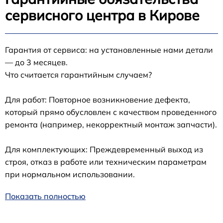
сервисного центра в Кирове
Гарантия от сервиса: на установленные нами детали
— до 3 месяцев.
Что считается гарантийным случаем?
Для работ: Повторное возникновение дефекта,
который прямо обусловлен с качеством проведенного
ремонта (например, некорректный монтаж запчасти).
Для комплектующих: Преждевременный выход из
строя, отказ в работе или техническим параметрам
при нормальном использовании.
Показать полностью