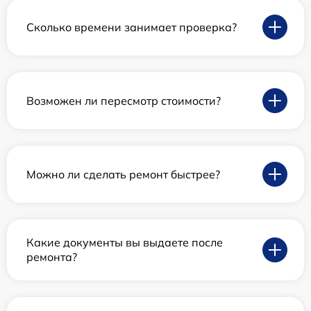
Сколько времени занимает проверка?
Возможен ли пересмотр стоимости?
Можно ли сделать ремонт быстрее?
Какие документы вы выдаете после
ремонта?