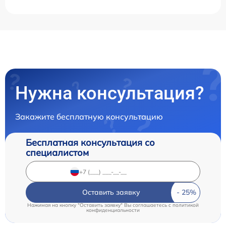
Нужна консультация?
Закажите бесплатную консультацию
Бесплатная консультация со
специалистом
Оставить заявку
Нажимая на кнопку "Оставить заявку" Вы соглашаетесь c
политикой
конфиденциальности