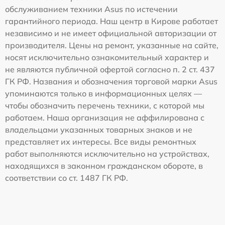
обслуживанием техники Asus по истечении
гарантийного периода. Наш центр в Кирове работает
независимо и не имеет официальной авторизации от
производителя. Цены на ремонт, указанные на сайте,
носят исключительно ознакомительный характер и
не являются публичной офертой согласно п. 2 ст. 437
ГК РФ. Названия и обозначения торговой марки Asus
упоминаются только в информационных целях —
чтобы обозначить перечень техники, с которой мы
работаем. Наша организация не аффилирована с
владельцами указанных товарных знаков и не
представляет их интересы. Все виды ремонтных
работ выполняются исключительно на устройствах,
находящихся в законном гражданском обороте, в
соответствии со ст. 1487 ГК РФ.